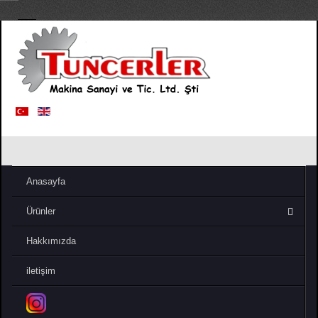
Anasayfa
Ürünler
Hakkımızda
iletişim